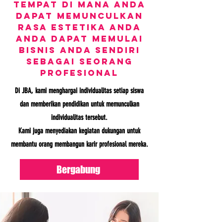
Tempat di mana Anda
dapat memunculkan
rasa estetika Anda
Anda dapat memulai
bisnis Anda sendiri
sebagai seorang
profesional
Di JBA, kami menghargai individualitas setiap siswa
dan memberikan pendidikan untuk memunculkan
individualitas tersebut.
Kami juga menyediakan kegiatan dukungan untuk
membantu orang membangun karir profesional mereka.
Bergabung