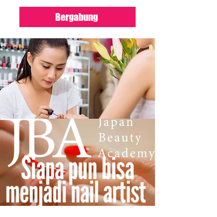
Bergabung