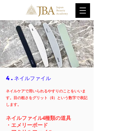
4.ネイルファイル
ネイルケアで用いられるやすりのことをいいま
す。目の粗さをグリット（G）という数字で表記
します。
ネイルファイル4種類の道具
・エメリーボード