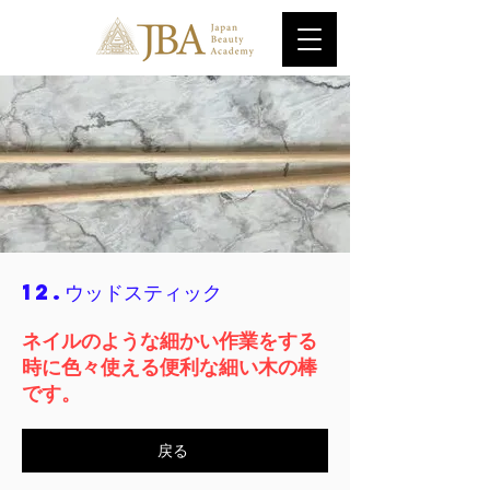
12.ウッドスティック
ネイルのような細かい作業をする
時に色々使える便利な細い木の棒
です。
戻る